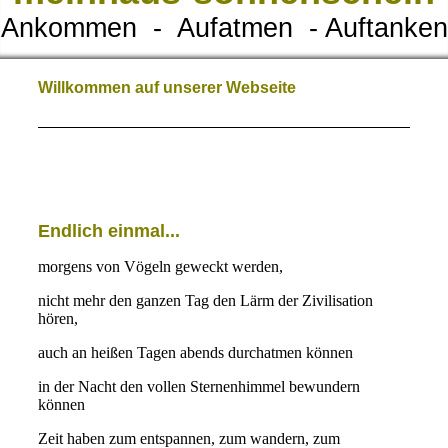
Ankommen - Aufatmen - Auftanken
Willkommen auf unserer Webseite
Endlich einmal...
morgens von Vögeln geweckt werden,
nicht mehr den ganzen Tag den Lärm der Zivilisation
hören,
auch an heißen Tagen abends durchatmen können
in der Nacht den vollen Sternenhimmel bewundern
können
Zeit haben zum entspannen, zum wandern, zum