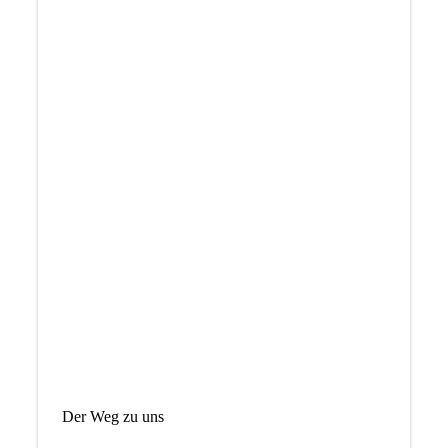
Der Weg zu uns