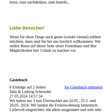
lesen, zum nachdenken, zum basteln...
Liebe Besucher!
Wenn Sie diese Dinge auch gerne (wieder einmal) erleben
möchten, dann sind Sie bei uns herzlich willkommen. Wir
stellen Ihnen auf dieser Seite unser Ferienhaus und Ihre
Möglichkeiten hier Urlaub zu machen vor.
Gästebuch
6 Einträge auf 2 Seiten
Ins Gästebuch eintragen
Jutta & Ludwig Schroeder
27.05.2024
14:57:34
Wir haben nur 3 mal Übernachtet am 24.05., 25.5. und
26.05. 2024. Wir fanden die Ferienwohnung fantastisch.
Liebevoll eingerichtet, mit allem ausgestattet und sehr sehr