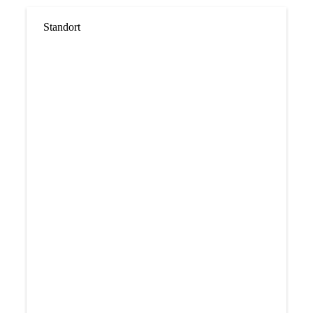
Standort