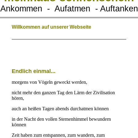
Ankommen - Aufatmen - Auftanken
Willkommen auf unserer Webseite
Endlich einmal...
morgens von Vögeln geweckt werden,
nicht mehr den ganzen Tag den Lärm der Zivilisation
hören,
auch an heißen Tagen abends durchatmen können
in der Nacht den vollen Sternenhimmel bewundern
können
Zeit haben zum entspannen, zum wandern, zum