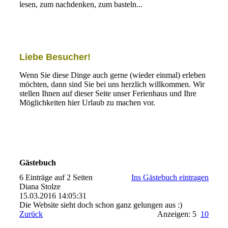
lesen, zum nachdenken, zum basteln...
Liebe Besucher!
Wenn Sie diese Dinge auch gerne (wieder einmal) erleben
möchten, dann sind Sie bei uns herzlich willkommen. Wir
stellen Ihnen auf dieser Seite unser Ferienhaus und Ihre
Möglichkeiten hier Urlaub zu machen vor.
Gästebuch
6 Einträge auf 2 Seiten
Ins Gästebuch eintragen
Diana Stolze
15.03.2016
14:05:31
Die Website sieht doch schon ganz gelungen aus :)
Zurück
Anzeigen: 5
10