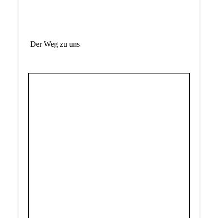
Der Weg zu uns